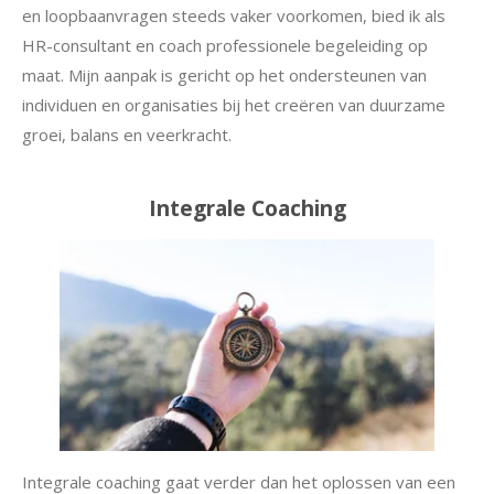
en loopbaanvragen steeds vaker voorkomen, bied ik als
HR-consultant en coach professionele begeleiding op
maat. Mijn aanpak is gericht op het ondersteunen van
individuen en organisaties bij het creëren van duurzame
groei, balans en veerkracht.
Integrale Coaching
Integrale coaching gaat verder dan het oplossen van een