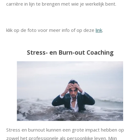
carrière in lijn te brengen met wie je werkelijk bent.
klik op de foto voor meer info of op deze
link
.
Stress- en Burn-out Coaching
Stress en burnout kunnen een grote impact hebben op
zowel het professionele als persoonlijke leven. Mijn