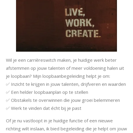
Wil je een carrièreswitch maken, je huidige werk beter
afstemmen op jouw talenten of meer voldoening halen uit
je loopbaan? Mijn loopbaanbegeleiding helpt je om:
✅ Inzicht te krijgen in jouw talenten, drijfveren en waarden
✅ Een helder loopbaanplan op te stellen
✅ Obstakels te overwinnen die jouw groei belemmeren
✅ Werk te vinden dat écht bij je past
Of je nu vastloopt in je huidige functie of een nieuwe
richting wilt inslaan, ik bied begeleiding die je helpt om jouw