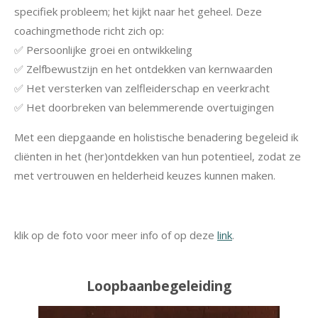
specifiek probleem; het kijkt naar het geheel. Deze
coachingmethode richt zich op:
✅ Persoonlijke groei en ontwikkeling
✅ Zelfbewustzijn en het ontdekken van kernwaarden
✅ Het versterken van zelfleiderschap en veerkracht
✅ Het doorbreken van belemmerende overtuigingen
Met een diepgaande en holistische benadering begeleid ik
cliënten in het (her)ontdekken van hun potentieel, zodat ze
met vertrouwen en helderheid keuzes kunnen maken.
klik op de foto voor meer info of op deze
link
.
Loopbaanbegeleiding