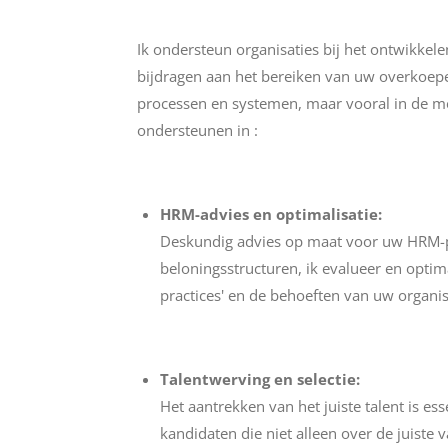
Ik ondersteun organisaties bij het ontwikkel
bijdragen aan het bereiken van uw overkoepe
processen en systemen, maar vooral in de me
ondersteunen in :
HRM-advies en optimalisatie:
Deskundig advies op maat voor uw HRM-pro
beloningsstructuren, ik evalueer en optim
practices' en de behoeften van uw organis
Talentwerving en selectie:
Het aantrekken van het juiste talent is ess
kandidaten die niet alleen over de juiste