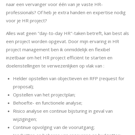
naar een vervanger voor één van je vaste HR-
professionals? Of heb je extra handen en expertise nodig
voor je HR project?
Alles wat geen "day-to-day HR"-taken betreft, kan best als
een project worden opgevat. Door mijn ervaring in HR
project management ben ik onmiddelijk en flexibel
inzetbaar om het HR project efficiënt te starten en
doelenstellingen te verwezenlijken op vlak van :
Helder opstellen van objectieven en RFP (request for
proposal);
Opstellen van het projectplan;
Behoefte- en functionele analyse;
Risico analyse en continue bijsturing in geval van
wijzigingen;
Continue opvolging van de vooruitgang;