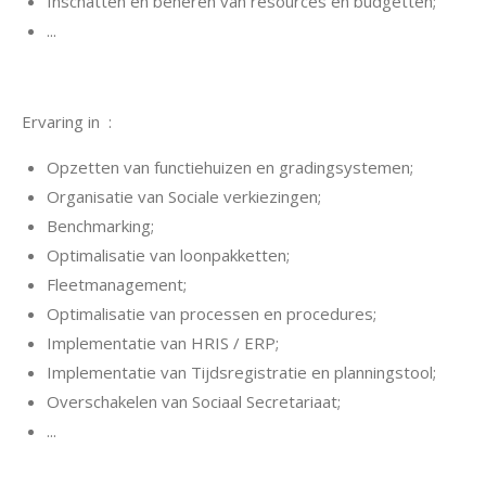
Inschatten en beheren van resources en budgetten;
...
Ervaring in :
Opzetten van functiehuizen en gradingsystemen;
Organisatie van Sociale verkiezingen;
Benchmarking;
Optimalisatie van loonpakketten;
Fleetmanagement;
Optimalisatie van processen en procedures;
Implementatie van HRIS / ERP;
Implementatie van Tijdsregistratie en planningstool;
Overschakelen van Sociaal Secretariaat;
...