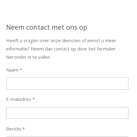
Neem contact met ons op
Heeft u vragen over onze diensten of wenst u meer
informatie? Neem dan contact op door het formulier
hieronder in te vullen.
Naam *
E-mailadres *
Bericht *