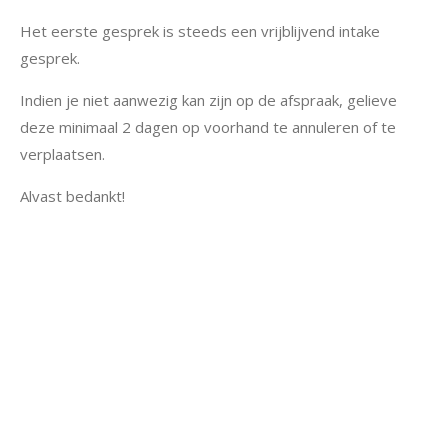
Het eerste gesprek is steeds een vrijblijvend intake
gesprek.
Indien je niet aanwezig kan zijn op de afspraak, gelieve
deze minimaal 2 dagen op voorhand te annuleren of te
verplaatsen.
Alvast bedankt!