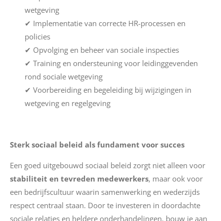
wetgeving
✔ Implementatie van correcte HR-processen en
policies
✔ Opvolging en beheer van sociale inspecties
✔ Training en ondersteuning voor leidinggevenden
rond sociale wetgeving
✔ Voorbereiding en begeleiding bij wijzigingen in
wetgeving en regelgeving
Sterk sociaal beleid als fundament voor succes
Een goed uitgebouwd sociaal beleid zorgt niet alleen voor
stabiliteit en tevreden medewerkers
, maar ook voor
een bedrijfscultuur waarin samenwerking en wederzijds
respect centraal staan. Door te investeren in doordachte
sociale relaties en heldere onderhandelingen, bouw je aan