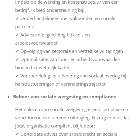
impact op de werking en kostenstructuur van een
bedrijf. Ik bied ondersteuning bij:
✔ Onderhandelingen met vakbonden en sociale
partners
✔ Advies en begeleiding bij cao’s en
arbeidsvoorwaarden
✔ Opvolging van sectorale en wettelijke wijzigingen
✔ Optimalisatie van loon- en arbeidsvoorwaarden
binnen het wettelijk kader
✔ Voorbereiding en uitvoering van sociaal overleg bij
herstructureringen of veranderingstrajecten
Beheer van sociale wetgeving en compliance
Het naleven van sociale wetgeving is een complexe en
voortdurend evoluerende uitdaging. Ik zorg ervoor dat
jouw organisatie compliant blijft door:
✔ Up-to-date advies over arbeidsrecht en sociale