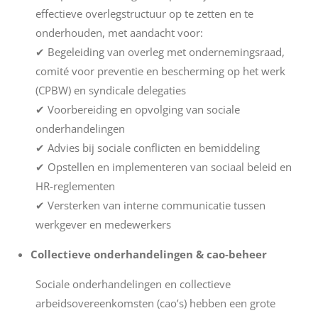
effectieve overlegstructuur op te zetten en te
onderhouden, met aandacht voor:
✔ Begeleiding van overleg met ondernemingsraad,
comité voor preventie en bescherming op het werk
(CPBW) en syndicale delegaties
✔ Voorbereiding en opvolging van sociale
onderhandelingen
✔ Advies bij sociale conflicten en bemiddeling
✔ Opstellen en implementeren van sociaal beleid en
HR-reglementen
✔ Versterken van interne communicatie tussen
werkgever en medewerkers
Collectieve onderhandelingen & cao-beheer
Sociale onderhandelingen en collectieve
arbeidsovereenkomsten (cao’s) hebben een grote