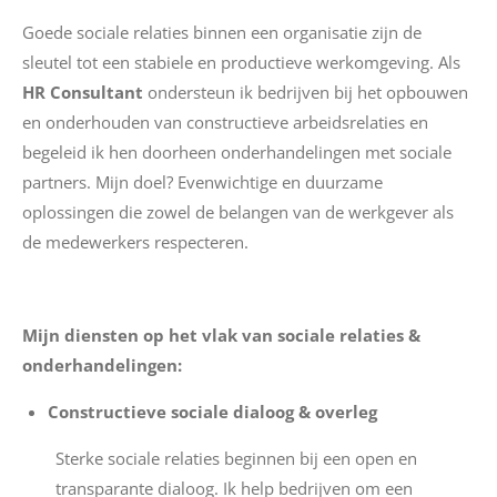
Goede sociale relaties binnen een organisatie zijn de
sleutel tot een stabiele en productieve werkomgeving. Als
HR Consultant
ondersteun ik bedrijven bij het opbouwen
en onderhouden van constructieve arbeidsrelaties en
begeleid ik hen doorheen onderhandelingen met sociale
partners. Mijn doel? Evenwichtige en duurzame
oplossingen die zowel de belangen van de werkgever als
de medewerkers respecteren.
Mijn diensten op het vlak van sociale relaties &
onderhandelingen:
Constructieve sociale dialoog & overleg
Sterke sociale relaties beginnen bij een open en
transparante dialoog. Ik help bedrijven om een